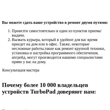
Вы можете сдать ваше устройство в ремонт двумя путями:
Привезти самостоятельно в один из пунктов приема/
выдачи.
Вызвать курьера, который в удобное для вас время
приедет на дом или в офис. Также, некоторые
несложные работы,такие как ремонт крупной техники,
установка и настройка программного обеспечения,
апгрейд, могут производится нашими специалистами
прямо у вас на дому.
Консультация мастера
Почему более 10 000 владельцев
устройств TurboPad доверяют нам: