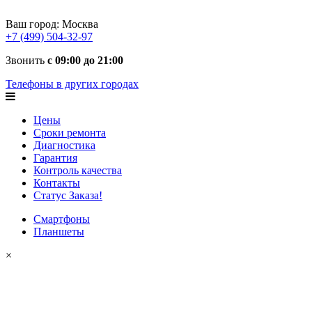
Ваш город:
Москва
+7 (499) 504-32-97
Звонить
с 09:00 до 21:00
Телефоны в других городах
Цены
Сроки ремонта
Диагностика
Гарантия
Контроль качества
Контакты
Статус Заказа!
Смартфоны
Планшеты
×