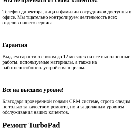
Мы не прячемся от своих клиентов!
Телефон директора, лица и фамилии сотрудников доступны в
офисе. Мы тщательно контролируем деятельность всех
отделов нашего сервиса.
Гарантия
Выдаем гарантию сроком до 12 месяцев на все выполненные
работы, используемые материалы, а также на
работоспособность устройства в целом.
Все на высшем уровне!
Благодаря проверенной годами CRM-системе, строго следим
не только за качеством ремонта, но и за должным уровнем
обслуживания наших клиентов.
Ремонт TurboPad