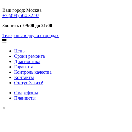
Ваш город:
Москва
+7 (499) 504-32-97
Звонить
с 09:00 до 21:00
Телефоны в других городах
Цены
Сроки ремонта
Диагностика
Гарантия
Контроль качества
Контакты
Статус Заказа!
Смартфоны
Планшеты
×