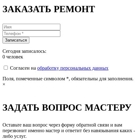
ЗАКАЗАТЬ РЕМОНТ
Сегодня записалось:
0
человек
Согласен на
обработку персональных данных
Поля, помеченные символом
*
, обязательны для заполнения.
×
ЗАДАТЬ ВОПРОС МАСТЕРУ
Оставьте ваш вопрос через форму обратной связи и вам
перезвонит именно мастер и ответит без навязывания каких -
либо услуг.