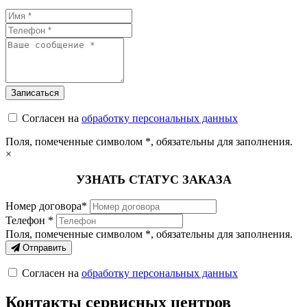
Согласен на
обработку персональных данных
Поля, помеченные символом
*
, обязательны для заполнения.
×
УЗНАТЬ СТАТУС ЗАКАЗА
Номер договора*
Телефон *
Поля, помеченные символом
*
, обязательны для заполнения.
Отправить
Согласен на
обработку персональных данных
Контакты сервисных центров