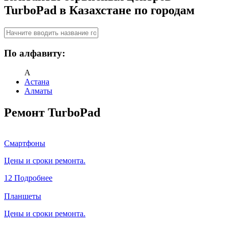
TurboPad в Казахстане по городам
По алфавиту:
А
Астана
Алматы
Ремонт TurboPad
Смартфоны
Цены и сроки ремонта.
12
Подробнее
Планшеты
Цены и сроки ремонта.