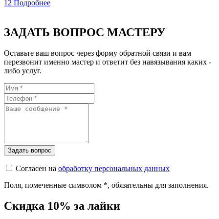
12
Подробнее
ЗАДАТЬ ВОПРОС МАСТЕРУ
Оставьте ваш вопрос через форму обратной связи и вам
перезвонит именно мастер и ответит без навязывания каких -
либо услуг.
Согласен на
обработку персональных данных
Поля, помеченные символом
*
, обязательны для заполнения.
Скидка 10% за лайки