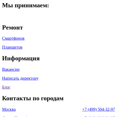
Мы принимаем:
Ремонт
Смартфонов
Планшетов
Информация
Вакансии
Написать директору
Блог
Контакты по городам
Москва
+7 (499) 504-32-97