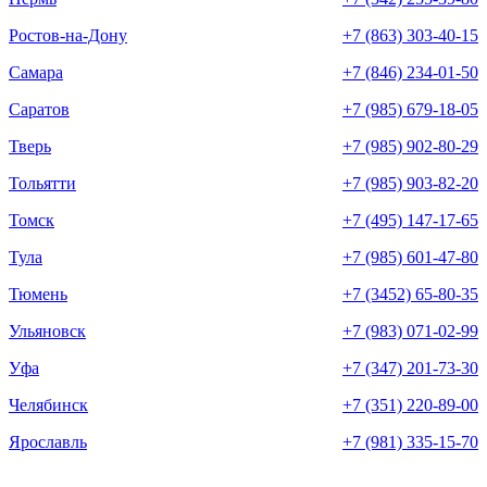
Ростов-на-Дону
+7 (863) 303-40-15
Самара
+7 (846) 234-01-50
Саратов
+7 (985) 679-18-05
Тверь
+7 (985) 902-80-29
Тольятти
+7 (985) 903-82-20
Томск
+7 (495) 147-17-65
Тула
+7 (985) 601-47-80
Тюмень
+7 (3452) 65-80-35
Ульяновск
+7 (983) 071-02-99
Уфа
+7 (347) 201-73-30
Челябинск
+7 (351) 220-89-00
Ярославль
+7 (981) 335-15-70